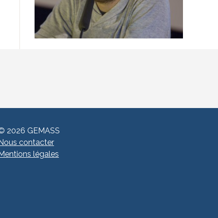
© 2026 GEMASS
Nous contacter
Mentions légales