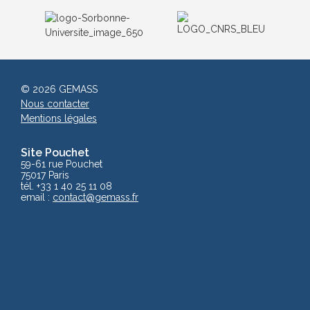
© 2026 GEMASS
Nous contacter
Mentions légales
Site Pouchet
59-61 rue Pouchet
75017 Paris
tél. +33 1 40 25 11 08
email :
contact@gemass.fr