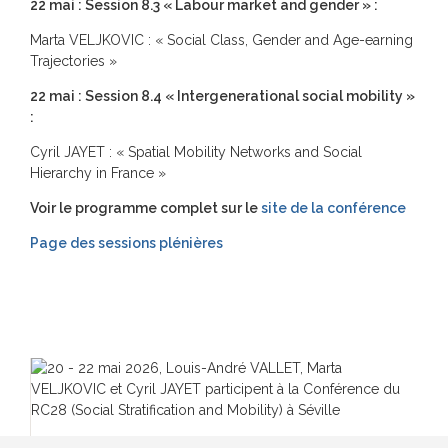
22 mai : Session 8.3 « Labour market and gender » :
Marta VELJKOVIC : « Social Class, Gender and Age-earning
Trajectories »
22 mai : Session 8.4 « Intergenerational social mobility »
:
Cyril JAYET : « Spatial Mobility Networks and Social
Hierarchy in France »
Voir le programme complet sur le
site de la conférence
Page des sessions plénières