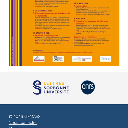
© 2026 GEMASS
Nous contacter