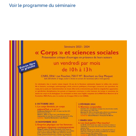
Voir le programme du séminaire