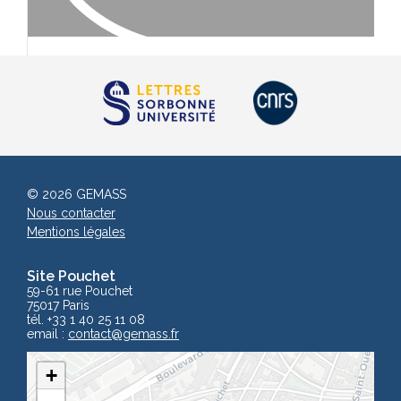
© 2026 GEMASS
Nous contacter
Mentions légales
Site Pouchet
59-61 rue Pouchet
75017 Paris
tél. +33 1 40 25 11 08
email :
contact
@gemass.fr
+