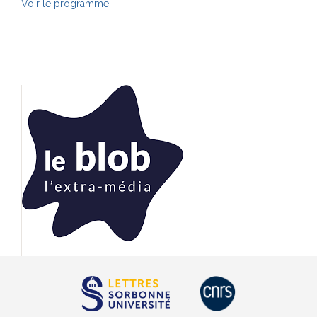
Voir le programme