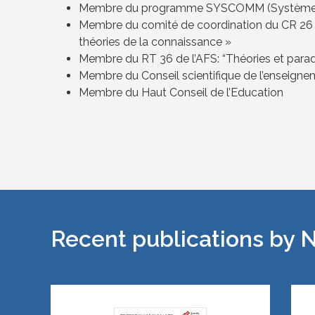
Membre du programme SYSCOMM (Systèmes c
Membre du comité de coordination du CR 26 (
théories de la connaissance »
Membre du RT 36 de l’AFS: “Théories et para
Membre du Conseil scientifique de l’enseign
Membre du Haut Conseil de l’Education
Recent publications by 