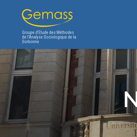
Groupe d’Etude des Méthodes
de l’Analyse Sociologique de la
Sorbonne
N