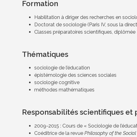
Formation
Habilitation à diriger des recherches en socio
Doctorat de sociologie (Paris IV, sous la di
Classes préparatoires scientifiques, diplômée
Thématiques
sociologie de l’éducation
épistémologie des sciences sociales
sociologie cognitive
méthodes mathématiques
Responsabilités scientifiques e
2009-2015 : Cours de « Sociologie de l’éducat
Coéditrice de la revue
Philosophy of the Social