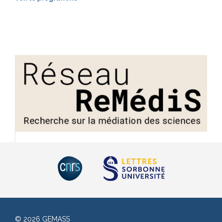
© 2026 GEMASS