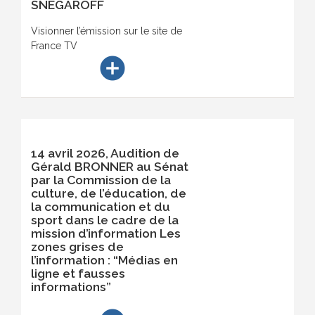
SNEGAROFF
Visionner l’émission sur le site de
France TV
add_circle
14 avril 2026, Audition de
Gérald BRONNER au Sénat
par la Commission de la
culture, de l’éducation, de
la communication et du
sport dans le cadre de la
mission d’information Les
zones grises de
l’information : “Médias en
ligne et fausses
informations”