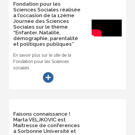
Fondation pour les
Sciences Sociales réalisée
à l’occasion de la 12ème
Journée des Sciences
Sociales sur le thème
“Enfanter. Natalité,
démographie, parentalité
et politiques publiques”
En savoir plus sur le site de la
Fondation pour les Sciences
sociales
add_circle
Faisons connaissance !
Marta VELJKOVIC est
Maîtresse de conférences
à Sorbonne Université et