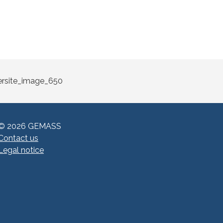
© 2026 GEMASS
Contact us
Legal notice