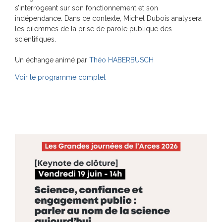
s’interrogeant sur son fonctionnement et son
indépendance. Dans ce contexte, Michel Dubois analysera
les dilemmes de la prise de parole publique des
scientifiques.
Un échange animé par
Théo HABERBUSCH
Voir le programme complet