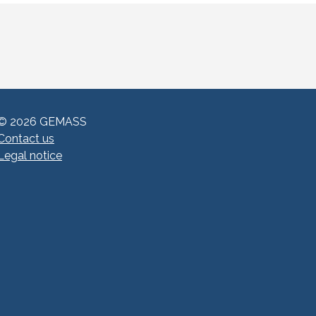
© 2026 GEMASS
Contact us
Legal notice