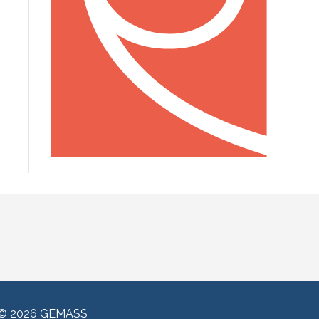
© 2026 GEMASS