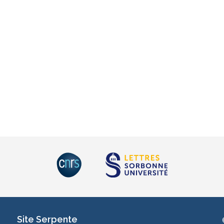
Site Serpente