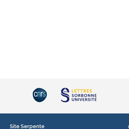
Site Serpente