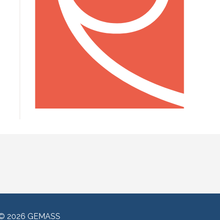
© 2026 GEMASS