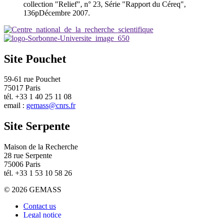
Site Pouchet
59-61 rue Pouchet
75017 Paris
tél. +33 1 40 25 11 08
email :
gemass@cnrs.fr
Site Serpente
Maison de la Recherche
28 rue Serpente
75006 Paris
tél. +33 1 53 10 58 26
© 2026 GEMASS
Contact us
Legal notice